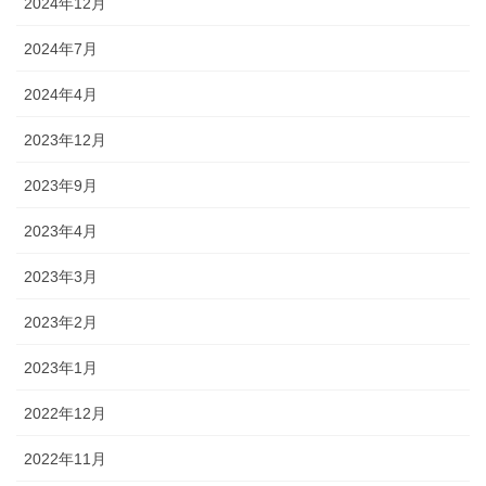
2024年12月
2024年7月
2024年4月
2023年12月
2023年9月
2023年4月
2023年3月
2023年2月
2023年1月
2022年12月
2022年11月