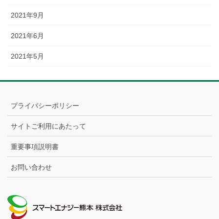
2021年9月
2021年6月
2021年5月
プライバシーポリシー
サイトご利用にあたって
重要事項説明書
お問い合わせ