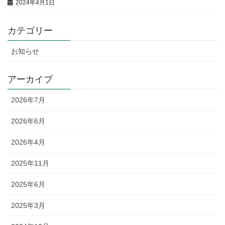
2024年4月1日
カテゴリー
お知らせ
アーカイブ
2026年7月
2026年6月
2026年4月
2025年11月
2025年6月
2025年3月