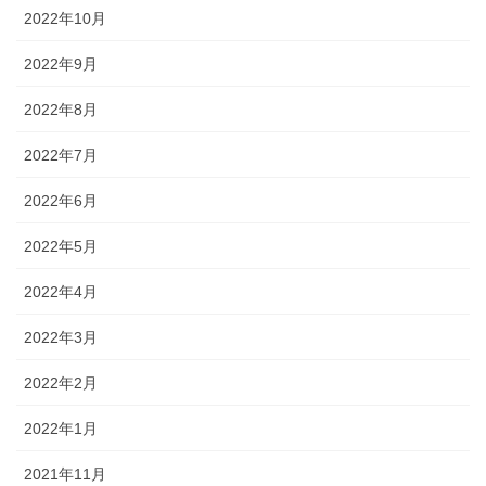
2022年10月
2022年9月
2022年8月
2022年7月
2022年6月
2022年5月
2022年4月
2022年3月
2022年2月
2022年1月
2021年11月