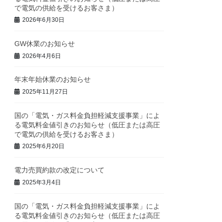
で電気の供給を受けるお客さま）
2026年6月30日
GW休業のお知らせ
2026年4月6日
年末年始休業のお知らせ
2025年11月27日
国の「電気・ガス料金負担軽減支援事業」によ
る電気料金値引きのお知らせ（低圧または高圧
で電気の供給を受けるお客さま）
2025年6月20日
電力売買約款の改定について
2025年3月4日
国の「電気・ガス料金負担軽減支援事業」によ
る電気料金値引きのお知らせ（低圧または高圧