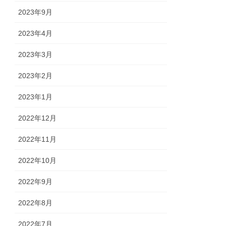
2023年9月
2023年4月
2023年3月
2023年2月
2023年1月
2022年12月
2022年11月
2022年10月
2022年9月
2022年8月
2022年7月