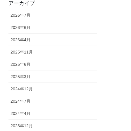
アーカイブ
2026年7月
2026年6月
2026年4月
2025年11月
2025年6月
2025年3月
2024年12月
2024年7月
2024年4月
2023年12月