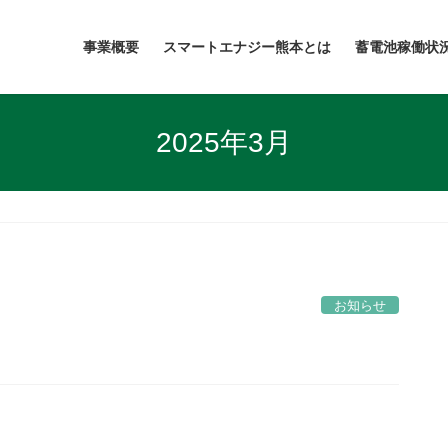
事業概要
スマートエナジー熊本とは
蓄電池稼働状
2025年3月
お知らせ