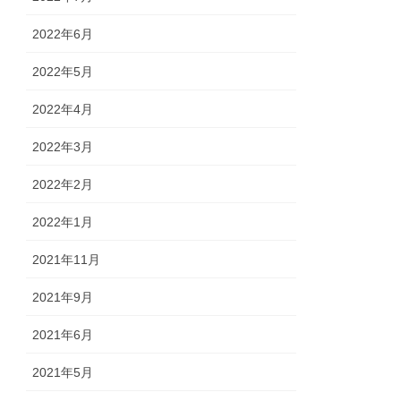
2022年6月
2022年5月
2022年4月
2022年3月
2022年2月
2022年1月
2021年11月
2021年9月
2021年6月
2021年5月