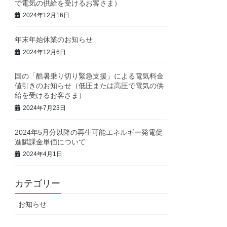
で電気の供給を受けるお客さま）
2024年12月16日
年末年始休業のお知らせ
2024年12月6日
国の「酷暑乗り切り緊急支援」による電気料金
値引きのお知らせ（低圧または高圧で電気の供
給を受けるお客さま）
2024年7月23日
2024年5月分以降の再生可能エネルギー発電促
進賦課金単価について
2024年4月1日
カテゴリー
お知らせ