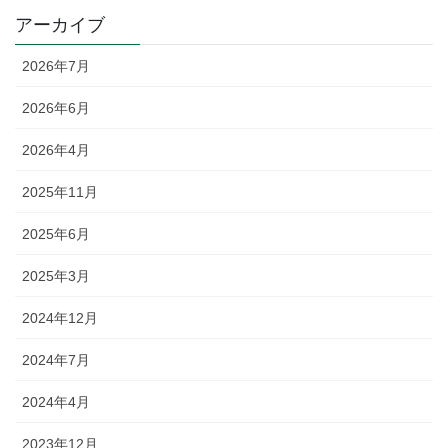
アーカイブ
2026年7月
2026年6月
2026年4月
2025年11月
2025年6月
2025年3月
2024年12月
2024年7月
2024年4月
2023年12月