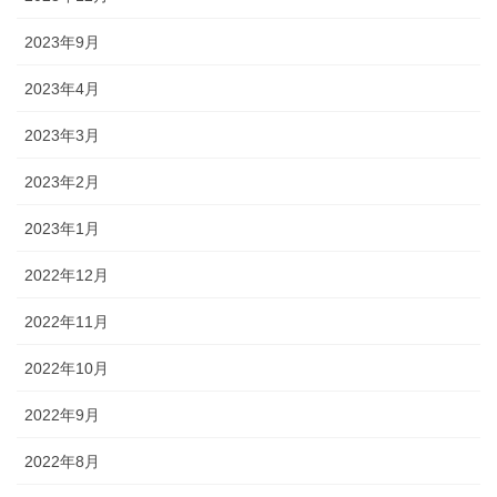
2023年9月
2023年4月
2023年3月
2023年2月
2023年1月
2022年12月
2022年11月
2022年10月
2022年9月
2022年8月