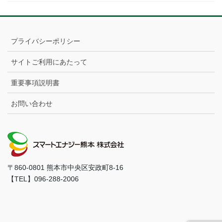
プライバシーポリシー
サイトご利用にあたって
重要事項説明書
お問い合わせ
〒860-0801 熊本市中央区安政町8-16
【TEL】096-288-2006