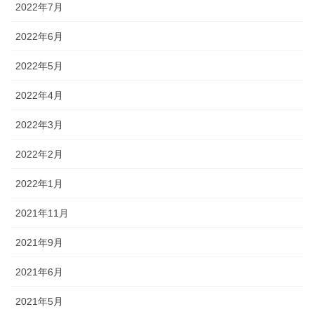
2022年7月
2022年6月
2022年5月
2022年4月
2022年3月
2022年2月
2022年1月
2021年11月
2021年9月
2021年6月
2021年5月