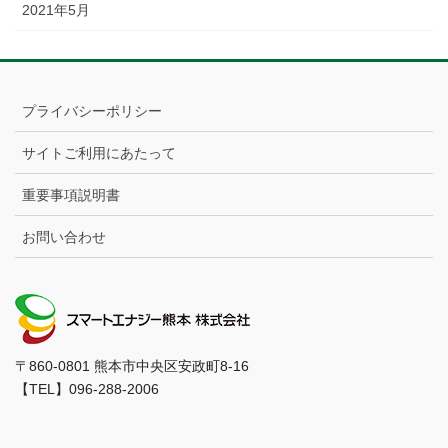
2021年5月
プライバシーポリシー
サイトご利用にあたって
重要事項説明書
お問い合わせ
〒860-0801 熊本市中央区安政町8-16
【TEL】096-288-2006