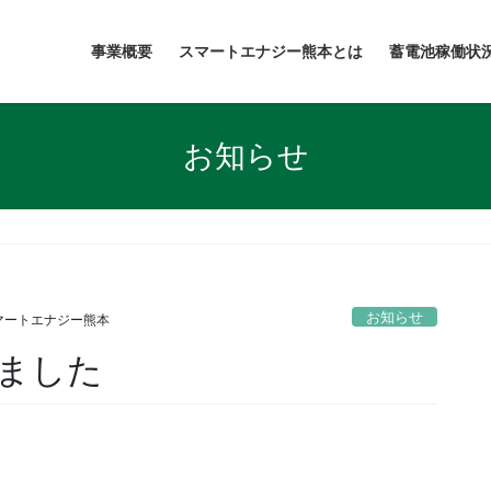
事業概要
スマートエナジー熊本とは
蓄電池稼働状
お知らせ
お知らせ
マートエナジー熊本
ました