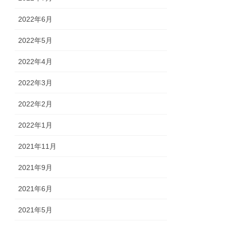
2022年6月
2022年5月
2022年4月
2022年3月
2022年2月
2022年1月
2021年11月
2021年9月
2021年6月
2021年5月