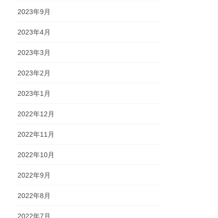
2023年9月
2023年4月
2023年3月
2023年2月
2023年1月
2022年12月
2022年11月
2022年10月
2022年9月
2022年8月
2022年7月