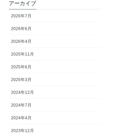
アーカイブ
2026年7月
2026年6月
2026年4月
2025年11月
2025年6月
2025年3月
2024年12月
2024年7月
2024年4月
2023年12月