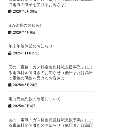
で電気の供給を受けるお客さま）
2026年6月30日
GW休業のお知らせ
2026年4月6日
年末年始休業のお知らせ
2025年11月27日
国の「電気・ガス料金負担軽減支援事業」によ
る電気料金値引きのお知らせ（低圧または高圧
で電気の供給を受けるお客さま）
2025年6月20日
電力売買約款の改定について
2025年3月4日
国の「電気・ガス料金負担軽減支援事業」によ
る電気料金値引きのお知らせ（低圧または高圧