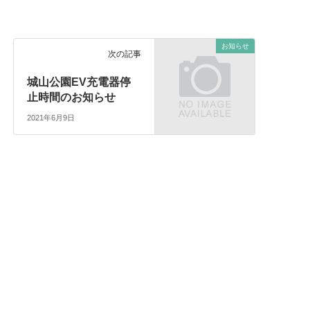
お知らせ
次の記事
城山公園EV充電器停
止時間のお知らせ
2021年6月9日