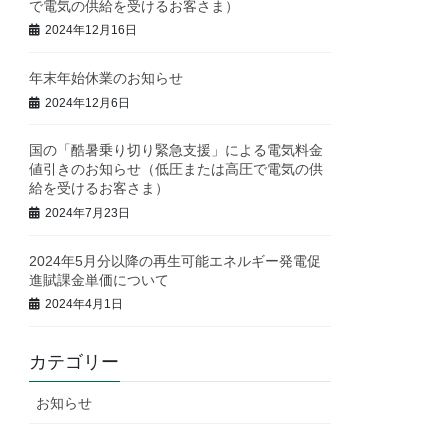
で電気の供給を受けるお客さま）
2024年12月16日
年末年始休業のお知らせ
2024年12月6日
国の「酷暑乗り切り緊急支援」による電気料金
値引きのお知らせ（低圧または高圧で電気の供
給を受けるお客さま）
2024年7月23日
2024年5月分以降の再生可能エネルギー発電促
進賦課金単価について
2024年4月1日
カテゴリー
お知らせ